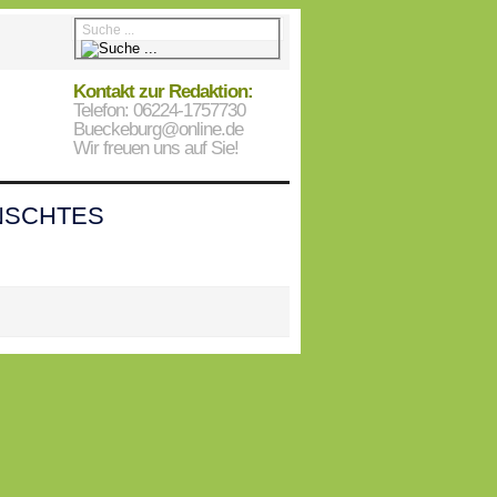
Kontakt zur Redaktion:
Telefon: 06224-1757730
Bueckeburg@online.de
Wir freuen uns auf Sie!
SCHTES