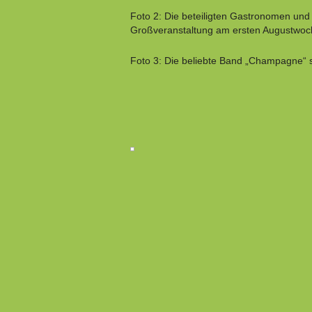
Foto 2: Die beteiligten Gastronomen und
Großveranstaltung am ersten Augustwo
Foto 3: Die beliebte Band „Champagne“ 