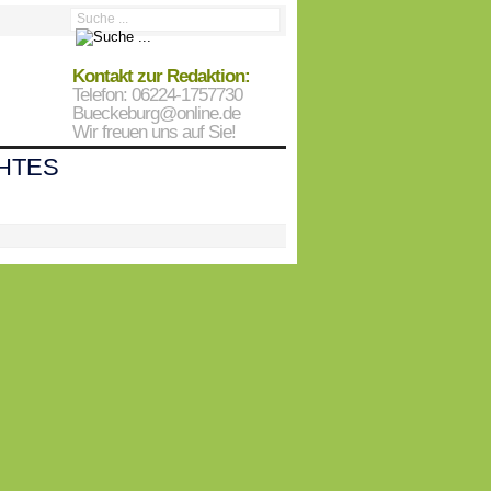
Kontakt zur Redaktion:
Telefon: 06224-1757730
Bueckeburg@online.de
Wir freuen uns auf Sie!
HTES