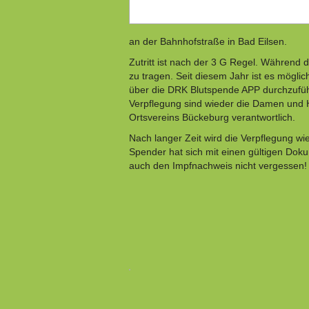
an der Bahnhofstraße in Bad Eilsen.
Zutritt ist nach der 3 G Regel. Während
zu tragen. Seit diesem Jahr ist es mögli
über die DRK Blutspende APP durchzuführ
Verpflegung sind wieder die Damen und 
Ortsvereins Bückeburg verantwortlich.
Nach langer Zeit wird die Verpflegung wi
Spender hat sich mit einen gültigen Doku
auch den Impfnachweis nicht vergessen!